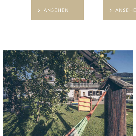
ANSEHEN
ANSEH