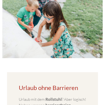
Urlaub ohne Barrieren
Urlaub mit dem
Rollstuhl
? Aber logisch!