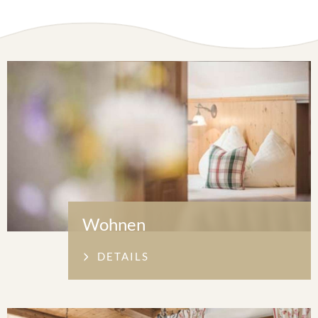
Wohnen
DETAILS