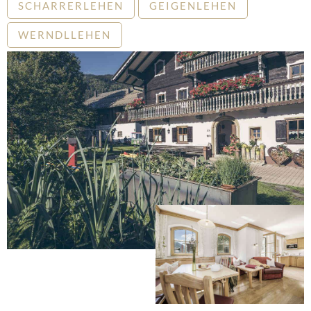
SCHARRERLEHEN
GEIGENLEHEN
WERNDLLEHEN