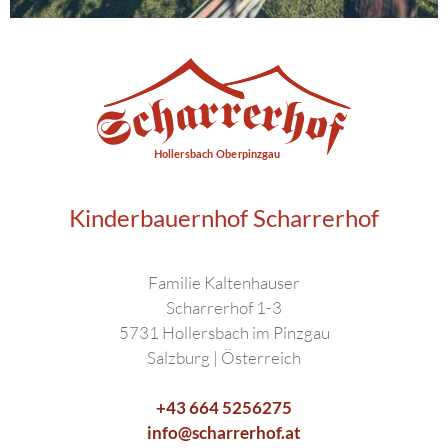
Kinderbauernhof Scharrerhof
Familie Kaltenhauser
Scharrerhof 1-3
5731 Hollersbach im Pinzgau
Salzburg | Österreich
+43 664 5256275
info@scharrerhof.at