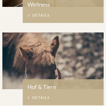
Wellness
DETAILS
Hof & Tiere
DETAILS