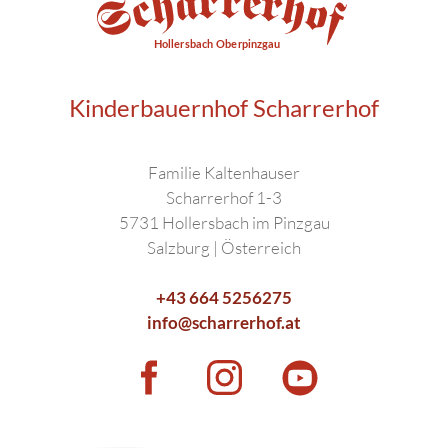
Kinderbauernhof Scharrerhof
Familie Kaltenhauser
Scharrerhof 1-3
5731 Hollersbach im Pinzgau
Salzburg | Österreich
+43 664 5256275
info@scharrerhof.at