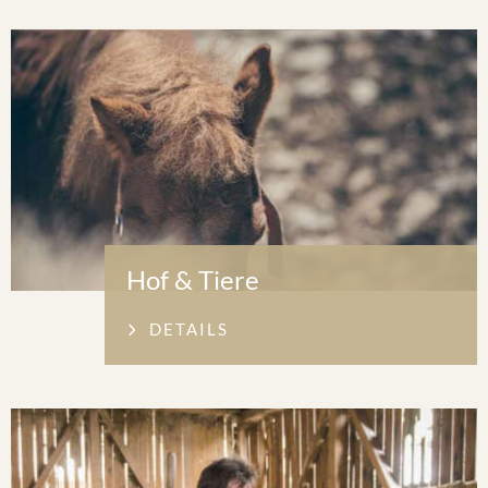
Hof & Tiere
DETAILS