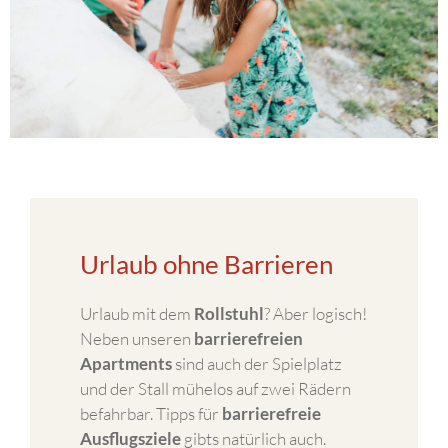
Urlaub ohne Barrieren
Urlaub mit dem
Rollstuhl
? Aber logisch!
Neben unseren
barrierefreien
Apartments
sind auch der Spielplatz
und der Stall mühelos auf zwei Rädern
befahrbar. Tipps für
barrierefreie
Ausflugsziele
gibts natürlich auch.