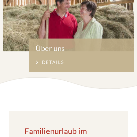
Über uns
DETAILS
Familienurlaub im