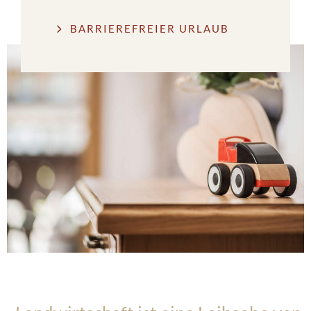
BARRIEREFREIER URLAUB