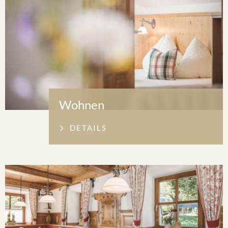
Wohnen
DETAILS