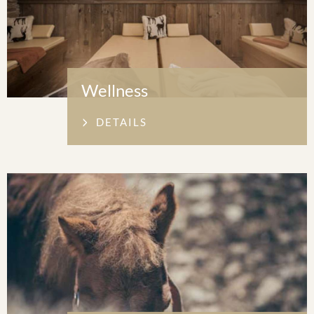
Wellness
DETAILS