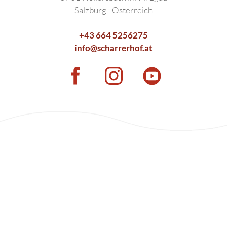
Salzburg | Österreich
+43 664 5256275
info@scharrerhof.at