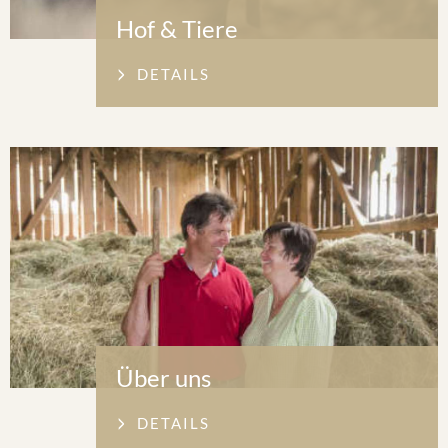
Hof & Tiere
DETAILS
Über uns
DETAILS