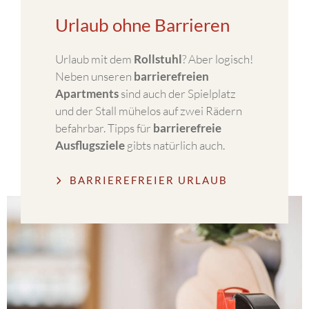
Urlaub ohne Barrieren
Urlaub mit dem
Rollstuhl
? Aber logisch!
Neben unseren
barrierefreien
Apartments
sind auch der Spielplatz
und der Stall mühelos auf zwei Rädern
befahrbar. Tipps für
barrierefreie
Ausflugsziele
gibts natürlich auch.
BARRIEREFREIER URLAUB