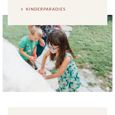
KINDERPARADIES