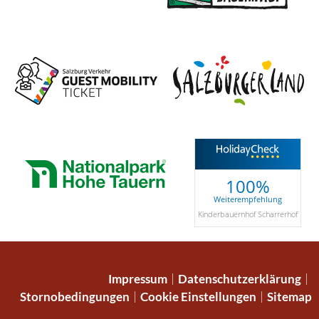
100%
Weiterempfehlung
Kinderbauernhof Scharrerhof
Impressum
Datenschutzerklärung
Stornobedingungen
Cookie Einstellungen
Sitemap