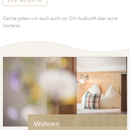
ZUR WEBSITE
Gerne geben wir euch auch vor Ort Auskunft über eure
Vorteile.
Wohnen