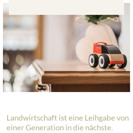
Landwirtschaft ist eine Leihgabe von
einer Generation in die nächste.