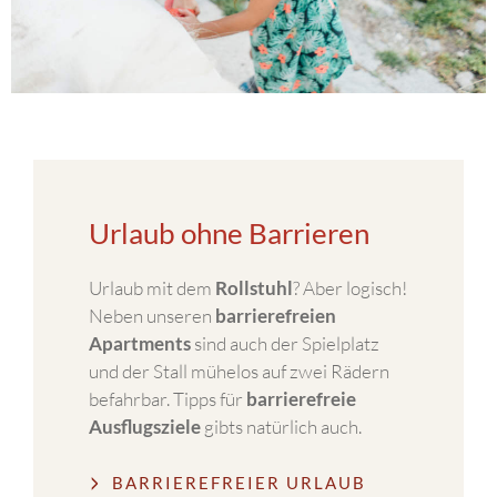
Urlaub ohne Barrieren
Urlaub mit dem
Rollstuhl
? Aber logisch!
Neben unseren
barrierefreien
Apartments
sind auch der Spielplatz
und der Stall mühelos auf zwei Rädern
befahrbar. Tipps für
barrierefreie
Ausflugsziele
gibts natürlich auch.
BARRIEREFREIER URLAUB