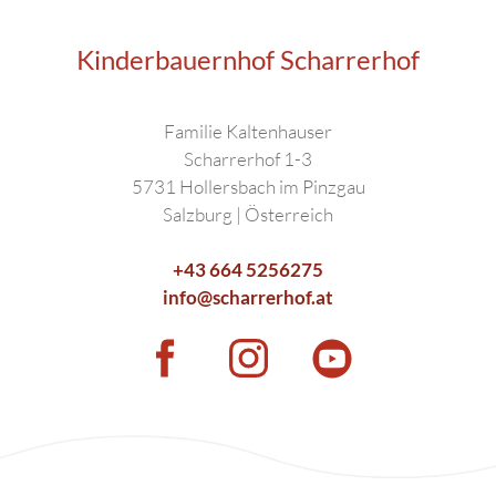
Kinderbauernhof Scharrerhof
Familie Kaltenhauser
Scharrerhof 1-3
5731 Hollersbach im Pinzgau
Salzburg | Österreich
+43 664 5256275
info@scharrerhof.at