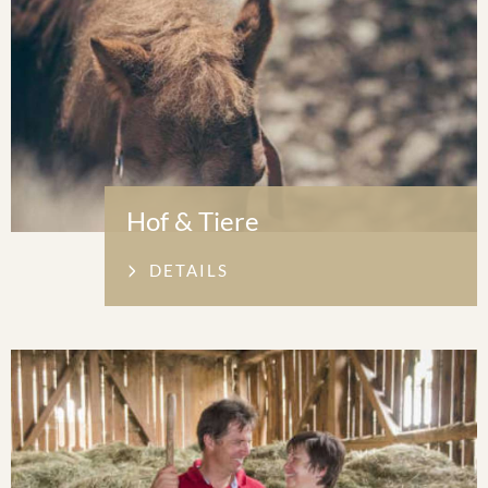
Hof & Tiere
DETAILS