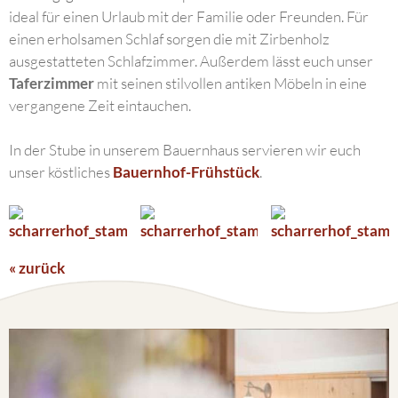
ideal für einen Urlaub mit der Familie oder Freunden. Für
einen erholsamen Schlaf sorgen die mit Zirbenholz
ausgestatteten Schlafzimmer. Außerdem lässt euch unser
Taferzimmer
mit seinen stilvollen antiken Möbeln in eine
vergangene Zeit eintauchen.
In der Stube in unserem Bauernhaus servieren wir euch
unser köstliches
Bauernhof-Frühstück
.
« zurück