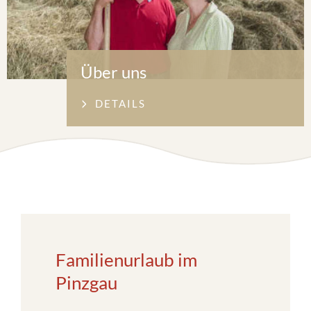
Über uns
DETAILS
Familienurlaub im
Pinzgau