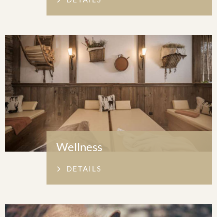
Wellness
DETAILS