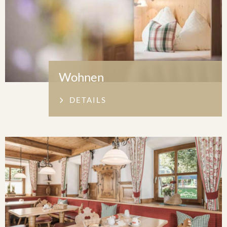
Wohnen
DETAILS